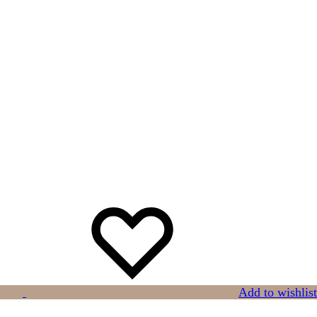
Add to wishlist