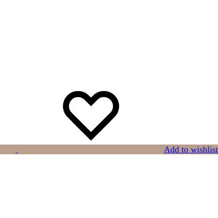
Add to wishlist