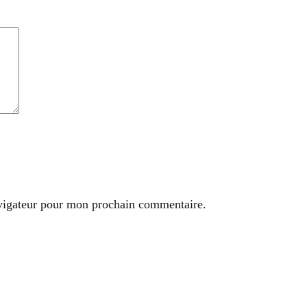
avigateur pour mon prochain commentaire.