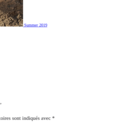
Summer 2019
”
oires sont indiqués avec
*