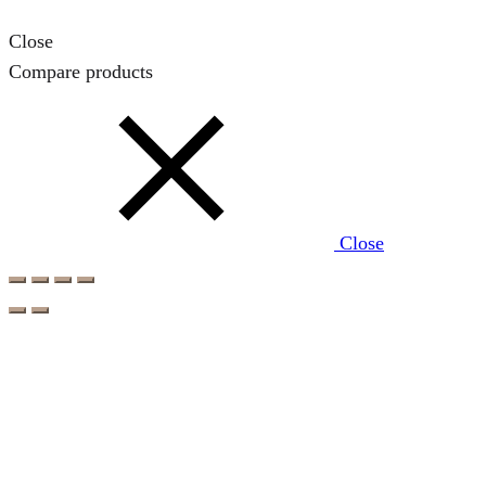
Close
Compare products
Close