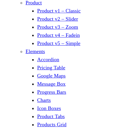
Product
Product v1 – Classic
Product v2 – Slider
Product v3 – Zoom
Product v4 – Fadein
Product v5 – Simple
Elements
Accordion
Pricing Table
Google Maps
Message Box
Progress Bars
Charts
Icon Boxes
Product Tabs
Products Grid