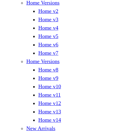
Home Versions
Home v2
Home v3
Home v4
Home v5
Home v6
Home v7
Home Versions
Home v8
Home v9
Home v10
Home v11
Home v12
Home v13
Home v14
New Arrivals