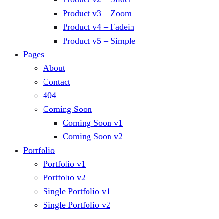
Product v3 – Zoom
Product v4 – Fadein
Product v5 – Simple
Pages
About
Contact
404
Coming Soon
Coming Soon v1
Coming Soon v2
Portfolio
Portfolio v1
Portfolio v2
Single Portfolio v1
Single Portfolio v2