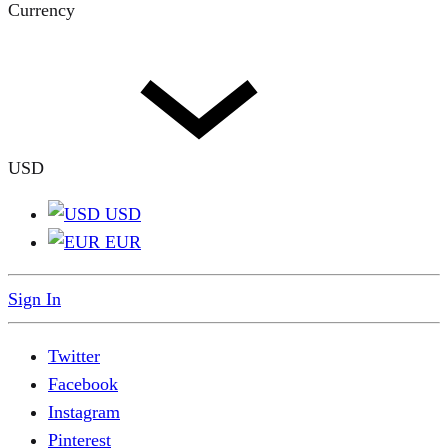
Currency
USD
USD
EUR
Sign In
Twitter
Facebook
Instagram
Pinterest