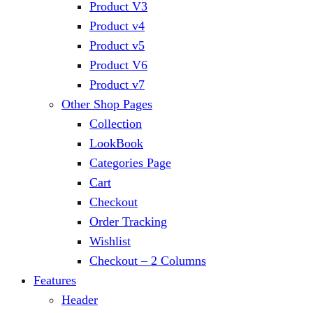
Product V3
Product v4
Product v5
Product V6
Product v7
Other Shop Pages
Collection
LookBook
Categories Page
Cart
Checkout
Order Tracking
Wishlist
Checkout – 2 Columns
Features
Header