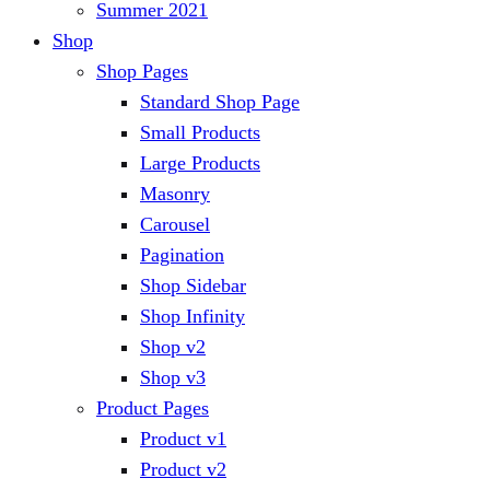
Summer 2021
Shop
Shop Pages
Standard Shop Page
Small Products
Large Products
Masonry
Carousel
Pagination
Shop Sidebar
Shop Infinity
Shop v2
Shop v3
Product Pages
Product v1
Product v2