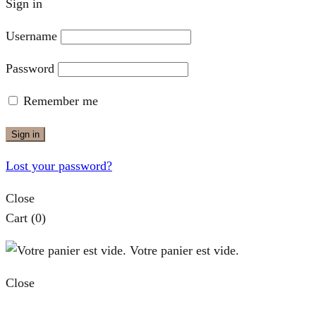
Sign in
Username
Password
Remember me
Sign in
Lost your password?
Close
Cart
(0)
Votre panier est vide.
Close