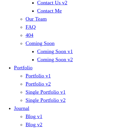
Contact Us v2
Contact Me
Our Team
FAQ
404
Coming Soon
Coming Soon v1
Coming Soon v2
Portfolio
Portfolio v1
Portfolio v2
Single Portfolio v1
Single Portfolio v2
Journal
Blog v1
Blog v2