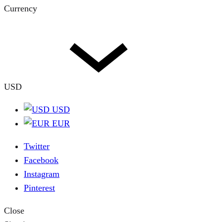
Currency
USD
USD
EUR
Twitter
Facebook
Instagram
Pinterest
Close