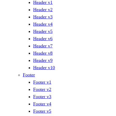
Header v1
Header v2
Header v3
Header v4
Header v5
Header v6
Header v7
Header v8
Header v9
Header v10
Footer
Footer v1
Footer v2
Footer v3
Footer v4
Footer v5