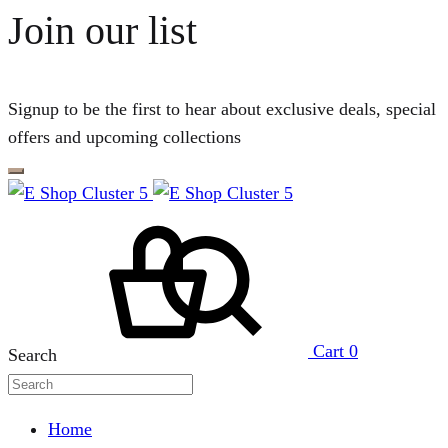
Join our list
Signup to be the first to hear about exclusive deals, special
offers and upcoming collections
Cart
0
Search
Home